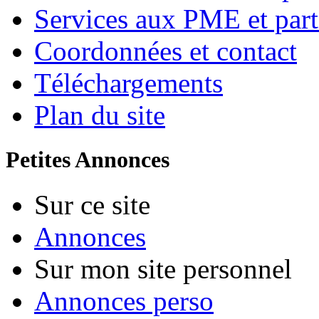
Services aux PME et part
Coordonnées et contact
Téléchargements
Plan du site
Petites Annonces
Sur ce site
Annonces
Sur mon site personnel
Annonces perso