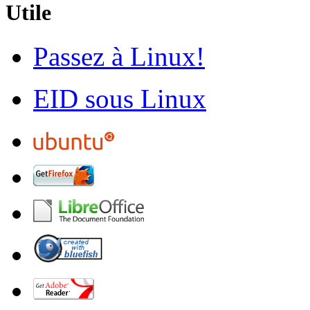
Utile
Passez à Linux!
EID sous Linux