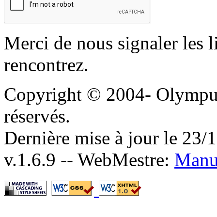
Merci de nous signaler les l
rencontrez.
Copyright © 2004-
Olympus 
réservés.
Dernière mise à jour le 23/
v.1.6.9 -- WebMestre:
Manu