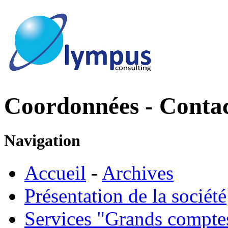
Coordonnées - Conta
Navigation
Accueil
-
Archives
Présentation de la société
Services "Grands compte