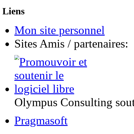
Liens
Mon site personnel
Sites Amis / partenaires:
Olympus Consulting sout
Pragmasoft